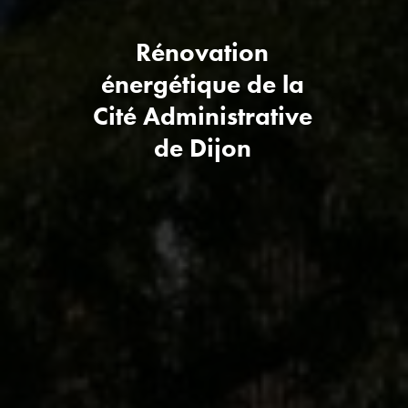
Rénovation
énergétique de la
Cité Administrative
de Dijon