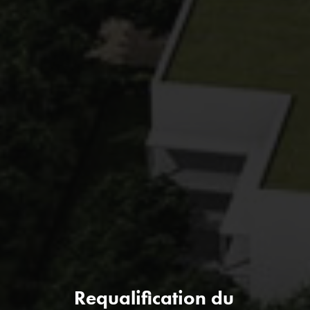
Requalification du