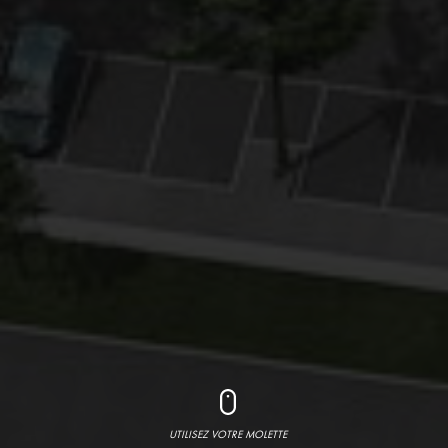
UTILISEZ VOTRE MOLETTE