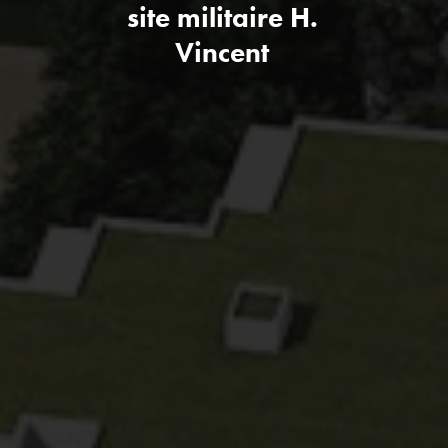
site militaire H.
Vincent