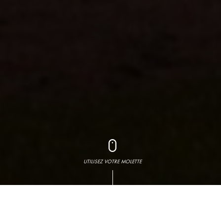
UTILISEZ VOTRE MOLETTE