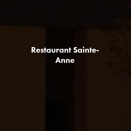
Restaurant Sainte-
Anne