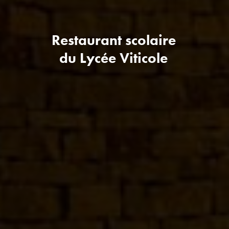
Restaurant scolaire
du Lycée Viticole