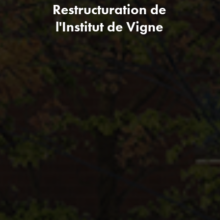
Restructuration de
l'Institut de Vigne