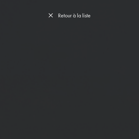
Retour à la liste