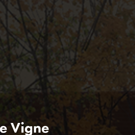
de Vigne