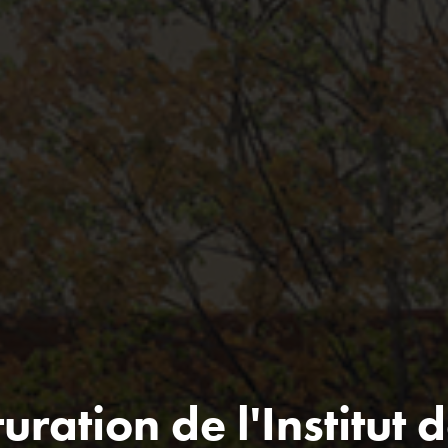
uration de l'Institut 