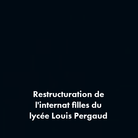
Restructuration de
l'internat filles du
lycée Louis Pergaud