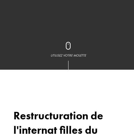
UTILISEZ VOTRE MOLETTE
Restructuration de
l'internat filles du
Bureaux