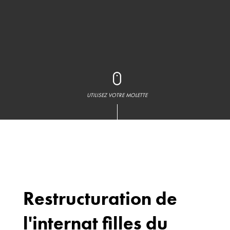
UTILISEZ VOTRE MOLETTE
Restructuration de
l'internat filles du
Bureaux