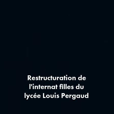
Restructuration de
l'internat filles du
lycée Louis Pergaud