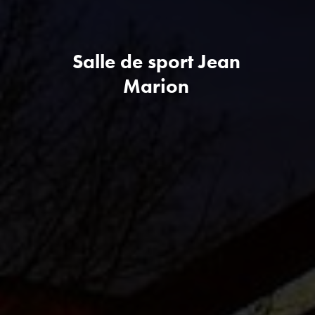
Salle de sport Jean
Marion