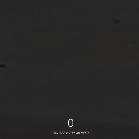
UTILISEZ VOTRE MOLETTE