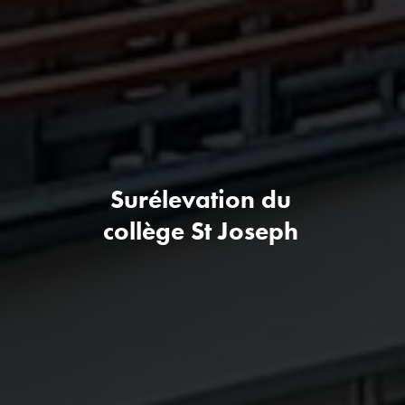
Surélevation du
collège St Joseph