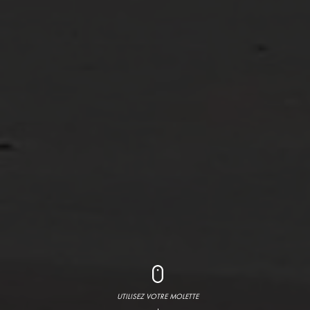
UTILISEZ VOTRE MOLETTE