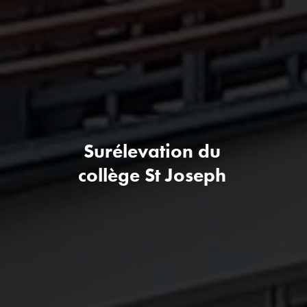
Surélevation du
collège St Joseph