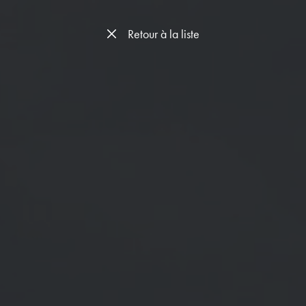
Retour à la liste