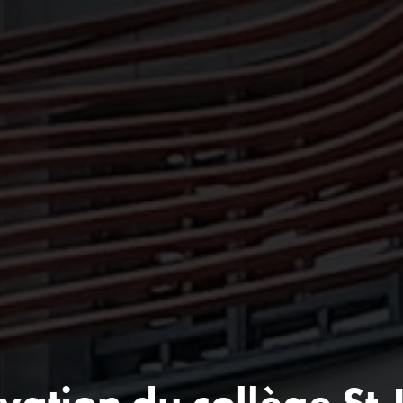
vation du collège St