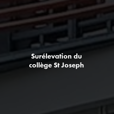
Surélevation du
collège St Joseph