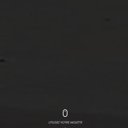
UTILISEZ VOTRE MOLETTE