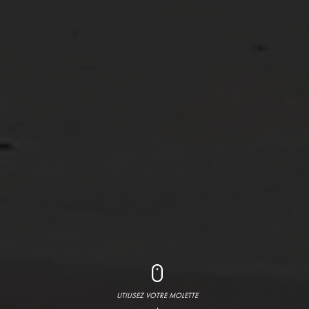
UTILISEZ VOTRE MOLETTE