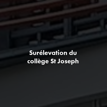
Surélevation du
collège St Joseph