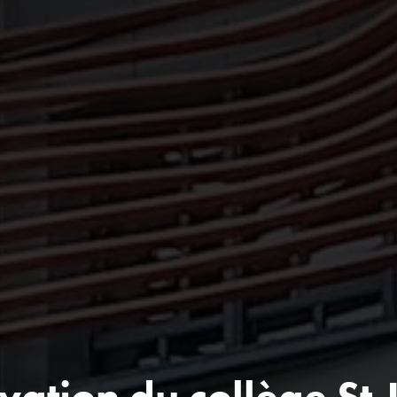
vation du collège St