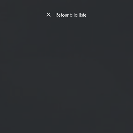
Retour à la liste