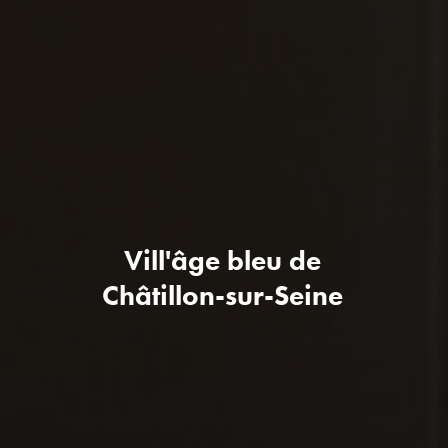
Vill'âge bleu de
Châtillon-sur-Seine