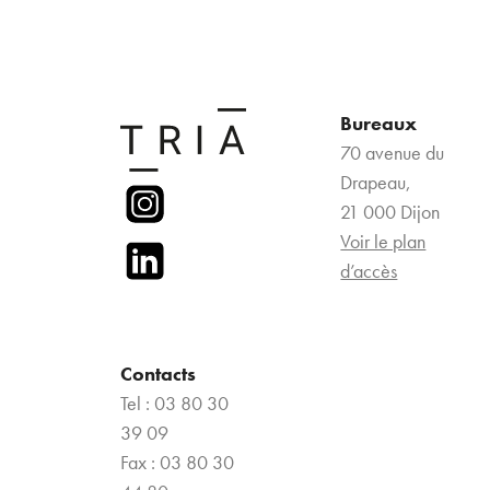
Bureaux
70 avenue du
Drapeau,
21 000 Dijon
Voir le plan
d’accès
Contacts
Tel : 03 80 30
39 09
Fax : 03 80 30