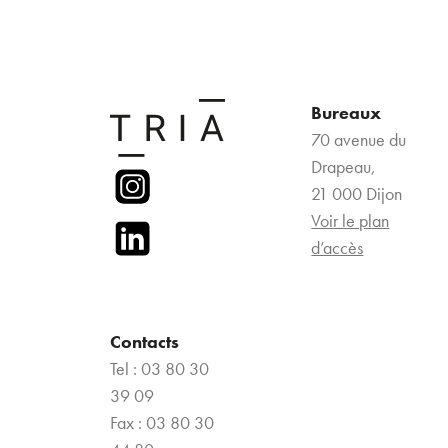
Bureaux
70 avenue du
Drapeau,
21 000 Dijon
Voir le plan
d’accès
Contacts
Tel : 03 80 30
39 09
Fax : 03 80 30