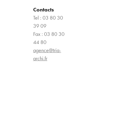
Contacts
Tel : 03 80 30
39 09
Fax : 03 80 30
44 80
agence@tria-
archi.fr