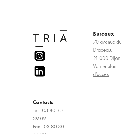
Bureaux
70 avenue du
Drapeau,
21 000 Dijon
Voir le plan
d’accès
Contacts
Tel : 03 80 30
39 09
Fax : 03 80 30