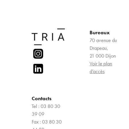
Bureaux
70 avenue du
Drapeau,
21 000 Dijon
Voir le plan
d’accès
Contacts
Tel : 03 80 30
39 09
Fax : 03 80 30