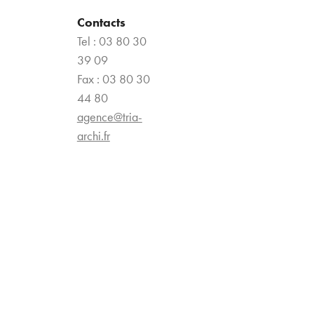
Contacts
Tel : 03 80 30
39 09
Fax : 03 80 30
44 80
agence@tria-
archi.fr