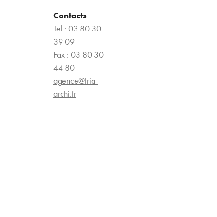
Contacts
Tel : 03 80 30
39 09
Fax : 03 80 30
44 80
agence@tria-
archi.fr