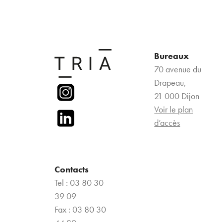
Bureaux
70 avenue du
Drapeau,
21 000 Dijon
Voir le plan
d’accès
Contacts
Tel : 03 80 30
39 09
Fax : 03 80 30