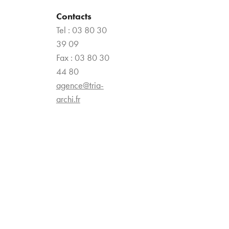
Contacts
Tel : 03 80 30
39 09
Fax : 03 80 30
44 80
agence@tria-
archi.fr