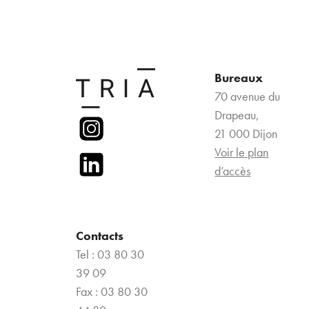
Bureaux
70 avenue du
Drapeau,
21 000 Dijon
Voir le plan
d’accès
Contacts
Tel : 03 80 30
39 09
Fax : 03 80 30