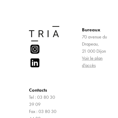
Bureaux
70 avenue du
Drapeau,
21 000 Dijon
Voir le plan
d’accès
Contacts
Tel : 03 80 30
39 09
Fax : 03 80 30