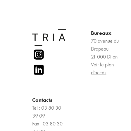
Bureaux
70 avenue du
Drapeau,
21 000 Dijon
Voir le plan
d’accès
Contacts
Tel : 03 80 30
39 09
Fax : 03 80 30