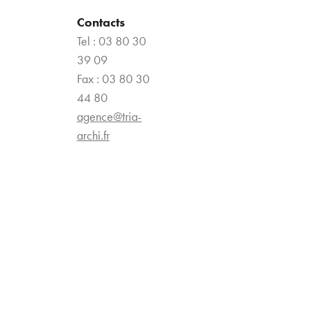
Contacts
Tel : 03 80 30
39 09
Fax : 03 80 30
44 80
agence@tria-
archi.fr