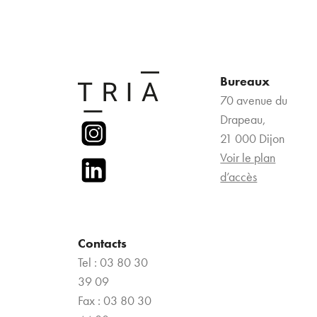
Bureaux
70 avenue du
Drapeau,
21 000 Dijon
Voir le plan
d’accès
Contacts
Tel : 03 80 30
39 09
Fax : 03 80 30