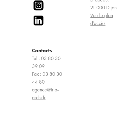
21 000 Dijon
Voir le plan
d’accès
Contacts
Tel : 03 80 30
39 09
Fax : 03 80 30
44 80
agence@tria-
archi.fr