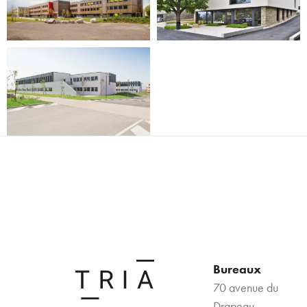
Bureaux
70 avenue du
Drapeau,