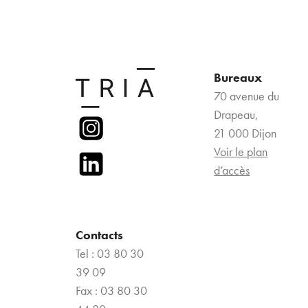
Bureaux
70 avenue du
Drapeau,
21 000 Dijon
Voir le plan
d’accès
Contacts
Tel : 03 80 30
39 09
Fax : 03 80 30