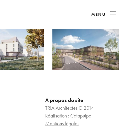
MENU
A propos du site
TRIA Architectes © 2014
Réalisation :
Catapulpe
Mentions légales