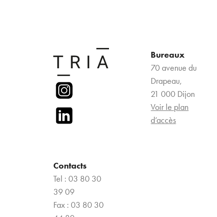
Bureaux
70 avenue du
Drapeau,
21 000 Dijon
Voir le plan
d’accès
Contacts
Tel : 03 80 30
39 09
Fax : 03 80 30